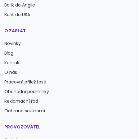
Balík do Anglie
Balík do USA
O ZASLAT
Novinky
Blog
Kontakt
O nás
Pracovní příležitosti
Obchodní podmínky
Reklamační řád
Ochrana soukromí
PROVOZOVATEL