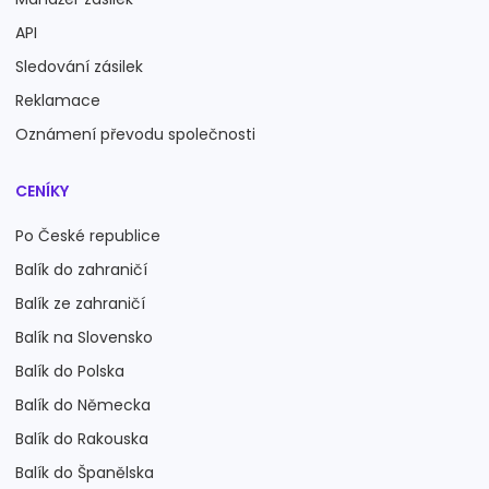
API
Sledování zásilek
Reklamace
Oznámení převodu společnosti
CENÍKY
Po České republice
Balík do zahraničí
Balík ze zahraničí
Balík na Slovensko
Balík do Polska
Balík do Německa
Balík do Rakouska
Balík do Španělska