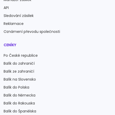
API
Sledování zásilek
Reklamace
Oznámení převodu společnosti
CENÍKY
Po České republice
Balík do zahraničí
Balík ze zahraničí
Balík na Slovensko
Balík do Polska
Balík do Německa
Balík do Rakouska
Balík do Španělska