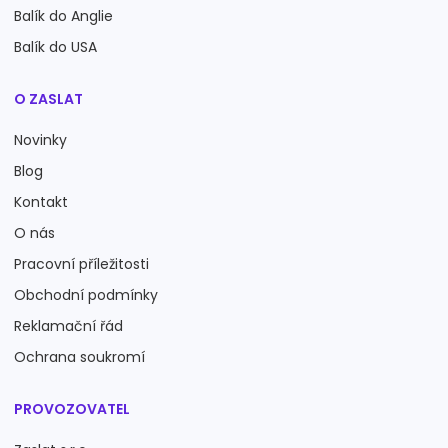
Balík do Anglie
Balík do USA
O ZASLAT
Novinky
Blog
Kontakt
O nás
Pracovní příležitosti
Obchodní podmínky
Reklamační řád
Ochrana soukromí
PROVOZOVATEL