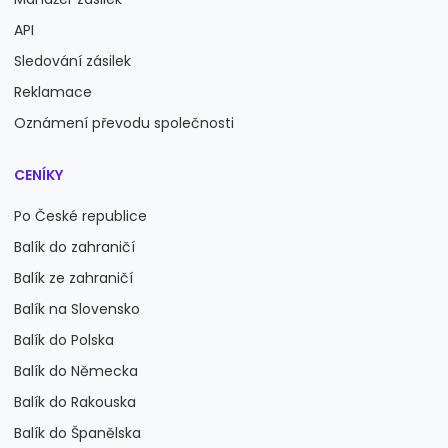
API
Sledování zásilek
Reklamace
Oznámení převodu společnosti
CENÍKY
Po České republice
Balík do zahraničí
Balík ze zahraničí
Balík na Slovensko
Balík do Polska
Balík do Německa
Balík do Rakouska
Balík do Španělska