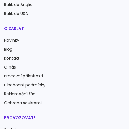
Balík do Anglie
Balík do USA
O ZASLAT
Novinky
Blog
Kontakt
O nás
Pracovní příležitosti
Obchodní podmínky
Reklamační řád
Ochrana soukromí
PROVOZOVATEL