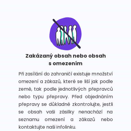
Zakázaný obsah nebo obsah
s omezením
Při zasílání do zahraničí existuje množství
omezení a zákazů, které se liší jak podle
země, tak podle jednotlivých přepravců
nebo typu přepravy. Před objednáním
přepravy se důkladně zkontrolujte, jestli
se obsah vaši zásilky nenachází na
seznamu omezení a zákazů nebo
kontaktujte naši infolinku.