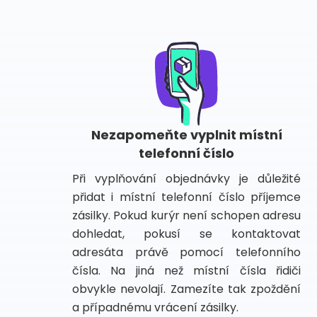
Nezapomeňte vyplnit místní
telefonní číslo
Při vyplňování objednávky je důležité
přidat i místní telefonní číslo příjemce
zásilky. Pokud kurýr není schopen adresu
dohledat, pokusí se kontaktovat
adresáta právě pomocí telefonního
čísla. Na jiná než místní čísla řidiči
obvykle nevolají. Zamezíte tak zpoždění
a případnému vrácení zásilky.