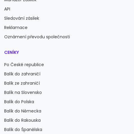
API
Sledování zásilek
Reklamace
Oznámení převodu společnosti
CENÍKY
Po České republice
Balík do zahraničí
Balík ze zahraničí
Balík na Slovensko
Balík do Polska
Balík do Německa
Balík do Rakouska
Balík do Španělska