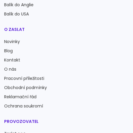
Balík do Anglie
Balík do USA
O ZASLAT
Novinky
Blog
Kontakt
O nás
Pracovní příležitosti
Obchodní podmínky
Reklamační řád
Ochrana soukromí
PROVOZOVATEL