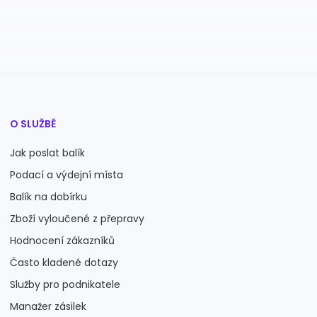
O SLUŽBĚ
Jak poslat balík
Podací a výdejní místa
Balík na dobírku
Zboží vyloučené z přepravy
Hodnocení zákazníků
Často kladené dotazy
Služby pro podnikatele
Manažer zásilek