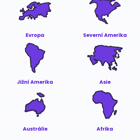
Evropa
Severní Amerika
Jižní Amerika
Asie
Austrálie
Afrika