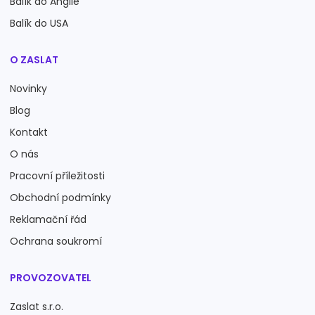
Balík do Anglie
Balík do USA
O ZASLAT
Novinky
Blog
Kontakt
O nás
Pracovní příležitosti
Obchodní podmínky
Reklamační řád
Ochrana soukromí
PROVOZOVATEL
Zaslat s.r.o.