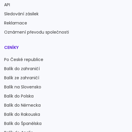
API
Sledování zásilek
Reklamace
Oznámení převodu společnosti
CENÍKY
Po České republice
Balík do zahraničí
Balík ze zahraničí
Balík na Slovensko
Balík do Polska
Balík do Německa
Balík do Rakouska
Balík do Španělska