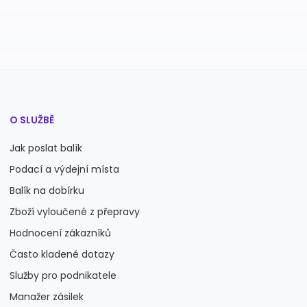
O SLUŽBĚ
Jak poslat balík
Podací a výdejní místa
Balík na dobírku
Zboží vyloučené z přepravy
Hodnocení zákazníků
Často kladené dotazy
Služby pro podnikatele
Manažer zásilek