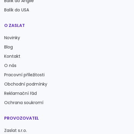
Balík do Anglie
Balík do USA
O ZASLAT
Novinky
Blog
Kontakt
O nás
Pracovní příležitosti
Obchodní podmínky
Reklamační řád
Ochrana soukromí
PROVOZOVATEL
Zaslat s.r.o.