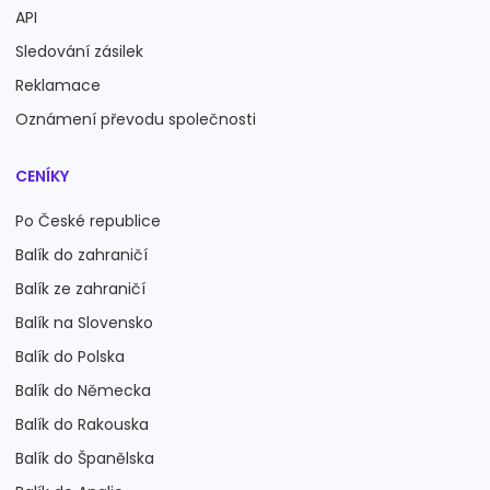
API
Sledování zásilek
Reklamace
Oznámení převodu společnosti
CENÍKY
Po České republice
Balík do zahraničí
Balík ze zahraničí
Balík na Slovensko
Balík do Polska
Balík do Německa
Balík do Rakouska
Balík do Španělska