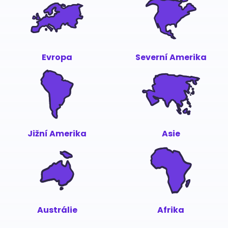
Evropa
Severní Amerika
Jižní Amerika
Asie
Austrálie
Afrika