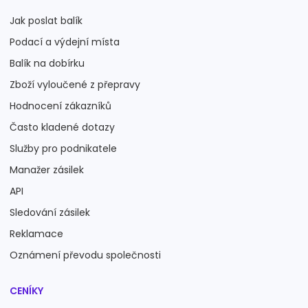
Jak poslat balík
Podací a výdejní místa
Balík na dobírku
Zboží vyloučené z přepravy
Hodnocení zákazníků
Často kladené dotazy
Služby pro podnikatele
Manažer zásilek
API
Sledování zásilek
Reklamace
Oznámení převodu společnosti
CENÍKY