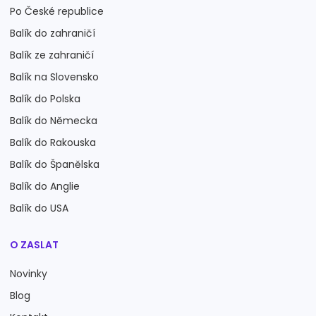
Po České republice
Balík do zahraničí
Balík ze zahraničí
Balík na Slovensko
Balík do Polska
Balík do Německa
Balík do Rakouska
Balík do Španělska
Balík do Anglie
Balík do USA
O ZASLAT
Novinky
Blog