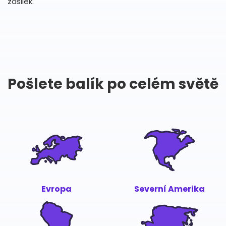
zásilek.
Pošlete balík po celém světě
Evropa
Severní Amerika