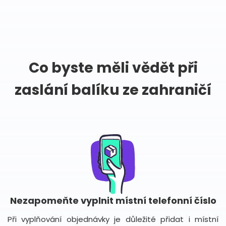
Co byste měli vědět při
zaslání balíku ze zahraničí
Nezapomeňte vyplnit místní telefonní číslo
Při vyplňování objednávky je důležité přidat i místní