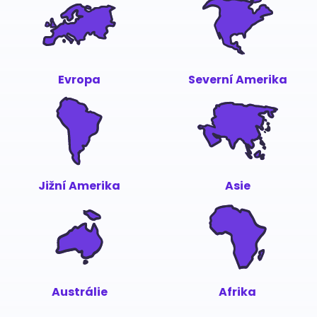
Evropa
Severní Amerika
Jižní Amerika
Asie
Austrálie
Afrika