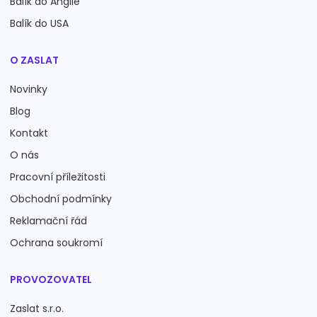
Balík do Anglie
Balík do USA
O ZASLAT
Novinky
Blog
Kontakt
O nás
Pracovní příležitosti
Obchodní podmínky
Reklamační řád
Ochrana soukromí
PROVOZOVATEL
Zaslat s.r.o.