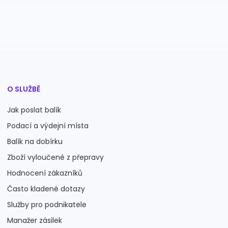
O SLUŽBĚ
Jak poslat balík
Podací a výdejní místa
Balík na dobírku
Zboží vyloučené z přepravy
Hodnocení zákazníků
Často kladené dotazy
Služby pro podnikatele
Manažer zásilek