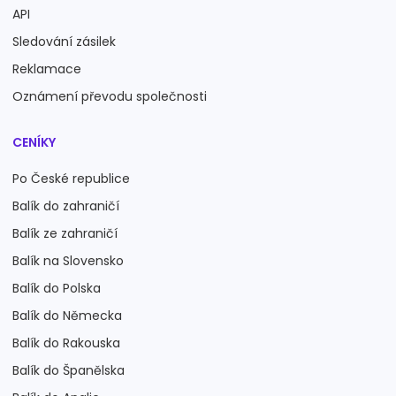
API
Sledování zásilek
Reklamace
Oznámení převodu společnosti
CENÍKY
Po České republice
Balík do zahraničí
Balík ze zahraničí
Balík na Slovensko
Balík do Polska
Balík do Německa
Balík do Rakouska
Balík do Španělska