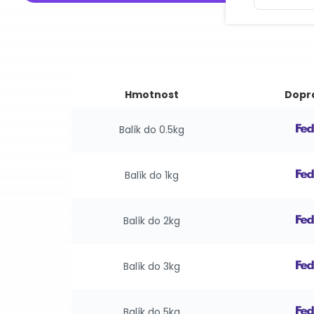
Hmotnost
Dopr
Balík do 0.5kg
Balík do 1kg
Balík do 2kg
Balík do 3kg
Balík do 5kg