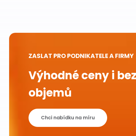
ZASLAT PRO PODNIKATELE A FIRMY
Výhodné ceny i bez
objemů
Chci nabídku na míru