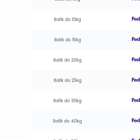
Balík do 10kg
Balík do 15kg
Balík do 20kg
Balík do 25kg
Balík do 30kg
Balík do 40kg