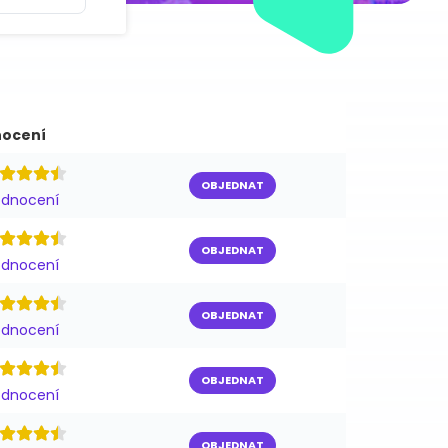
ocení
OBJEDNAT
odnocení
OBJEDNAT
odnocení
OBJEDNAT
odnocení
OBJEDNAT
odnocení
OBJEDNAT