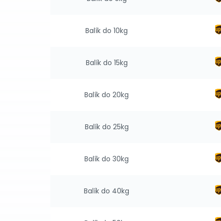
Balík do 10kg
Balík do 15kg
Balík do 20kg
Balík do 25kg
Balík do 30kg
Balík do 40kg