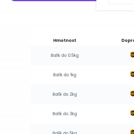
Hmotnost
Dopr
Balík do 0.5kg
Balík do 1kg
Balík do 2kg
Balík do 3kg
Balík do 5kg