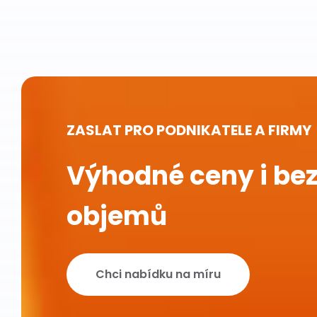
ZASLAT PRO PODNIKATELE A FIRMY
Výhodné ceny i bez
objemů
Chci nabídku na míru