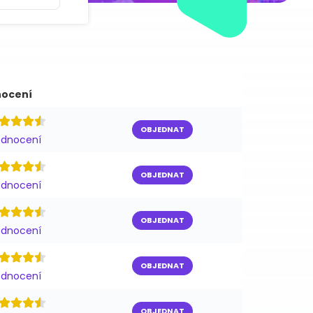
ocení
OBJEDNAT
odnocení
OBJEDNAT
odnocení
OBJEDNAT
odnocení
OBJEDNAT
odnocení
OBJEDNAT