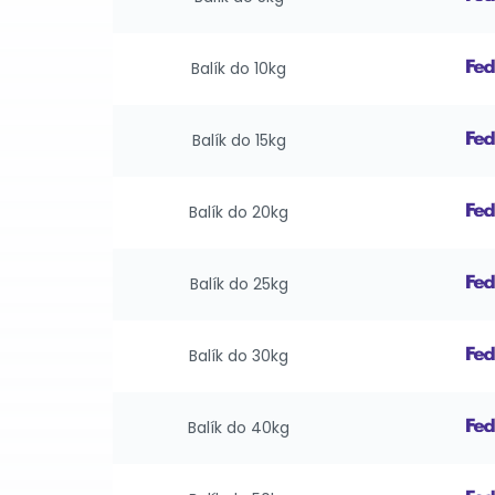
Balík do 10kg
Balík do 15kg
Balík do 20kg
Balík do 25kg
Balík do 30kg
Balík do 40kg