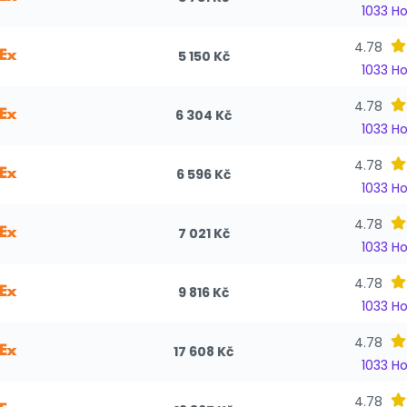
1033 H
4.78
5 150 Kč
1033 H
4.78
6 304 Kč
1033 H
4.78
6 596 Kč
1033 H
4.78
7 021 Kč
1033 H
4.78
9 816 Kč
1033 H
4.78
17 608 Kč
1033 H
4.78