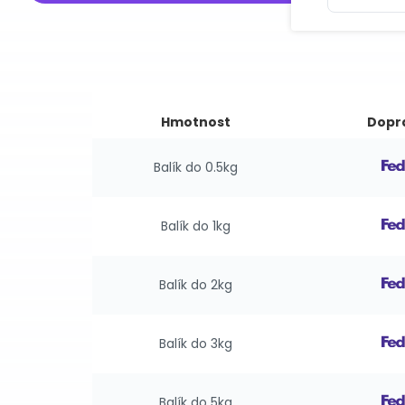
Hmotnost
Dopr
Balík do 0.5kg
Balík do 1kg
Balík do 2kg
Balík do 3kg
Balík do 5kg