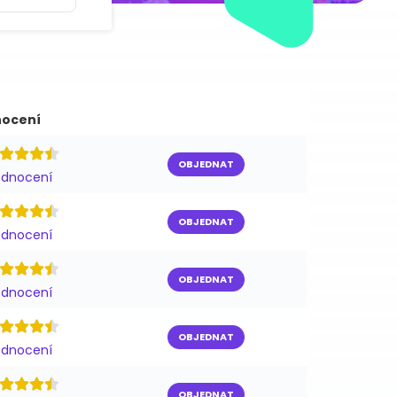
ocení
OBJEDNAT
odnocení
OBJEDNAT
odnocení
OBJEDNAT
odnocení
OBJEDNAT
odnocení
OBJEDNAT