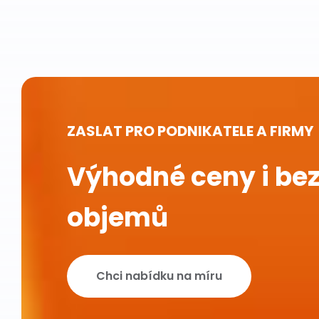
ZASLAT PRO PODNIKATELE A FIRMY
Výhodné ceny i bez
objemů
Chci nabídku na míru