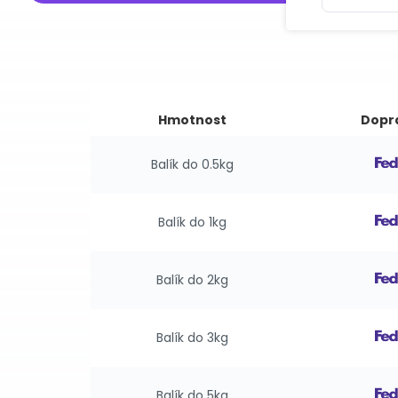
Hmotnost
Dopr
Balík do 0.5kg
Balík do 1kg
Balík do 2kg
Balík do 3kg
Balík do 5kg