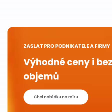
ZASLAT PRO PODNIKATELE A FIRMY
Výhodné ceny i bez
objemů
Chci nabídku na míru