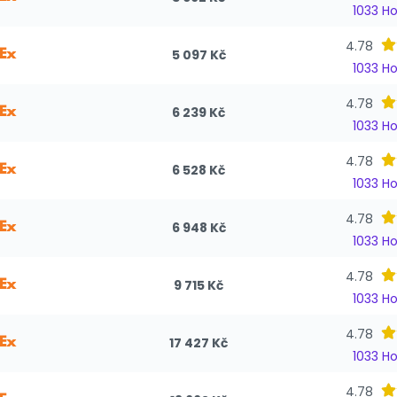
1033 H
4.78
5 097 Kč
1033 H
4.78
6 239 Kč
1033 H
4.78
6 528 Kč
1033 H
4.78
6 948 Kč
1033 H
4.78
9 715 Kč
1033 H
4.78
17 427 Kč
1033 H
4.78