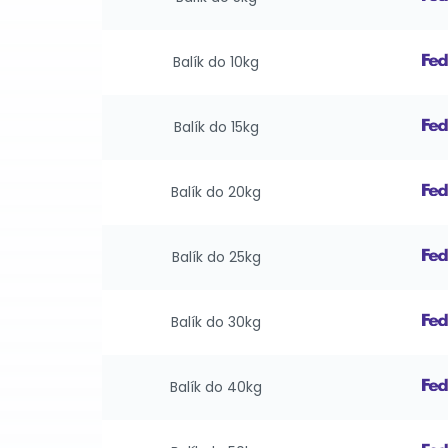
Balík do 10kg
Balík do 15kg
Balík do 20kg
Balík do 25kg
Balík do 30kg
Balík do 40kg