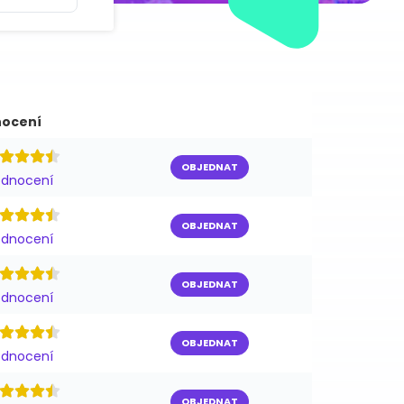
ocení
OBJEDNAT
odnocení
OBJEDNAT
odnocení
OBJEDNAT
odnocení
OBJEDNAT
odnocení
OBJEDNAT