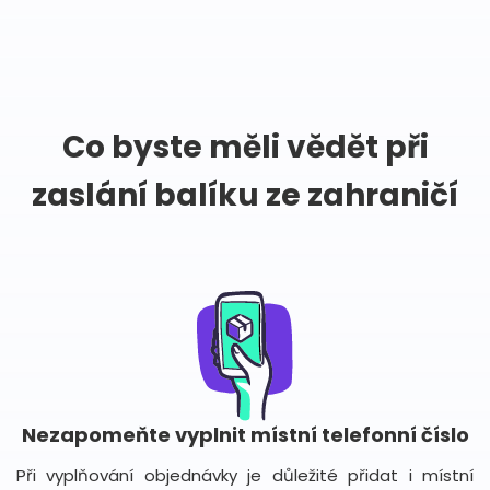
Co byste měli vědět při
zaslání balíku ze zahraničí
Nezapomeňte vyplnit místní telefonní číslo
Při vyplňování objednávky je důležité přidat i místní