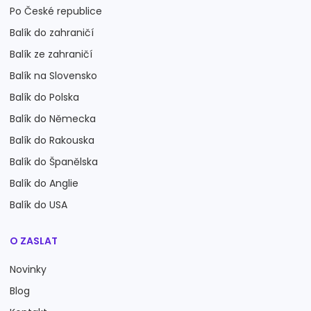
Po České republice
Balík do zahraničí
Balík ze zahraničí
Balík na Slovensko
Balík do Polska
Balík do Německa
Balík do Rakouska
Balík do Španělska
Balík do Anglie
Balík do USA
O ZASLAT
Novinky
Blog