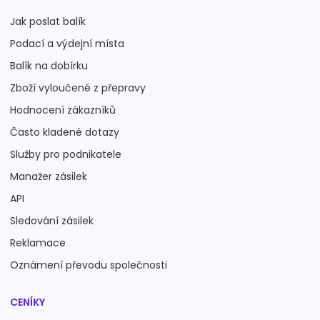
Jak poslat balík
Podací a výdejní místa
Balík na dobírku
Zboží vyloučené z přepravy
Hodnocení zákazníků
Často kladené dotazy
Služby pro podnikatele
Manažer zásilek
API
Sledování zásilek
Reklamace
Oznámení převodu společnosti
CENÍKY