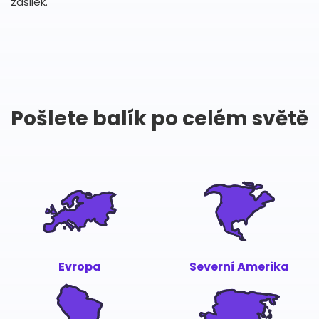
zásilek.
Pošlete balík po celém světě
Evropa
Severní Amerika