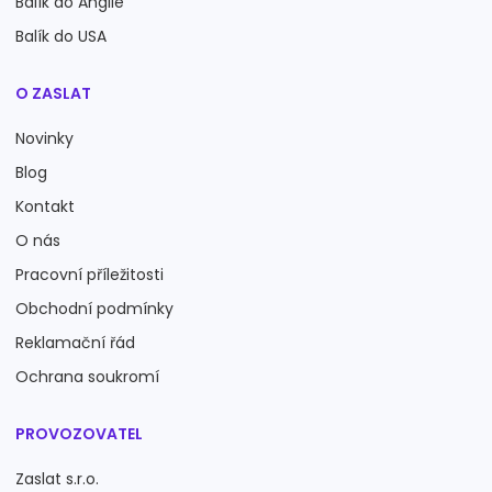
Balík do Anglie
Balík do USA
O ZASLAT
Novinky
Blog
Kontakt
O nás
Pracovní příležitosti
Obchodní podmínky
Reklamační řád
Ochrana soukromí
PROVOZOVATEL
Zaslat s.r.o.