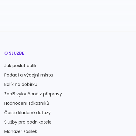
O SLUŽBĚ
Jak poslat balík
Podací a výdejní místa
Balík na dobírku
Zboží vyloučené z přepravy
Hodnocení zákazníků
Často kladené dotazy
Služby pro podnikatele
Manažer zásilek