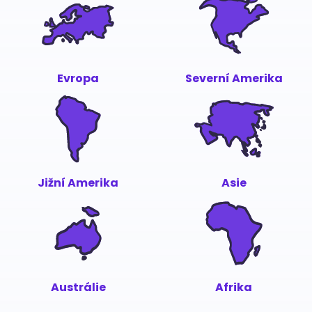
Evropa
Severní Amerika
Jižní Amerika
Asie
Austrálie
Afrika