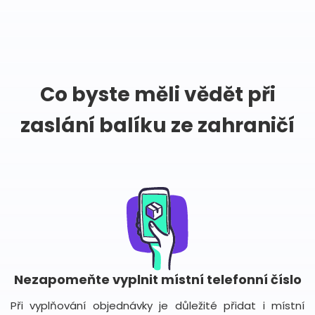
Co byste měli vědět při
zaslání balíku ze zahraničí
Nezapomeňte vyplnit místní telefonní číslo
Při vyplňování objednávky je důležité přidat i místní