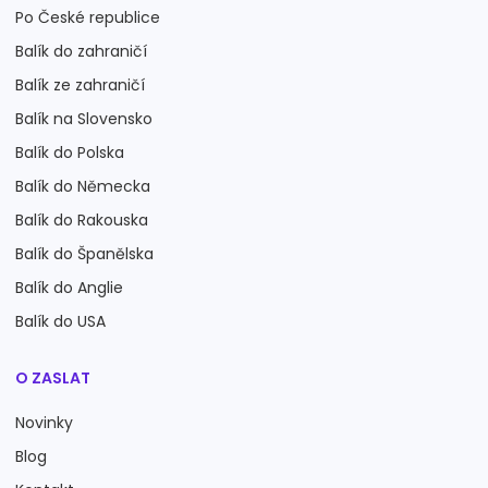
Po České republice
Balík do zahraničí
Balík ze zahraničí
Balík na Slovensko
Balík do Polska
Balík do Německa
Balík do Rakouska
Balík do Španělska
Balík do Anglie
Balík do USA
O ZASLAT
Novinky
Blog