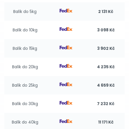
Balík do 5kg
2 131 Kč
Balík do 10kg
3 098 Kč
Balík do 15kg
3 902 Kč
Balík do 20kg
4 235 Kč
Balík do 25kg
4 659 Kč
Balík do 30kg
7 232 Kč
Balík do 40kg
11 171 Kč