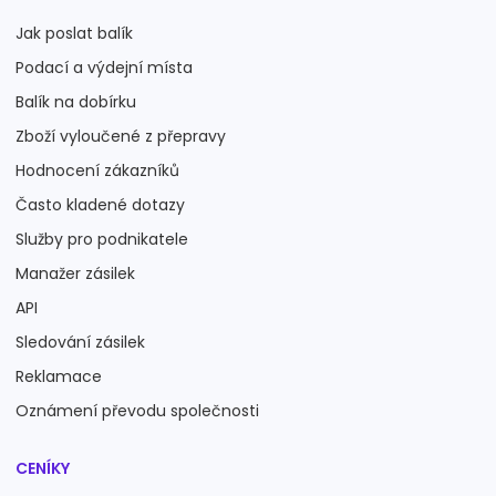
Jak poslat balík
Podací a výdejní místa
Balík na dobírku
Zboží vyloučené z přepravy
Hodnocení zákazníků
Často kladené dotazy
Služby pro podnikatele
Manažer zásilek
API
Sledování zásilek
Reklamace
Oznámení převodu společnosti
CENÍKY