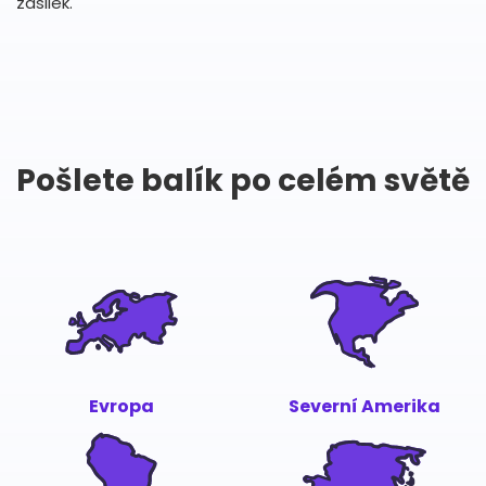
zásilek.
Pošlete balík po celém světě
Evropa
Severní Amerika