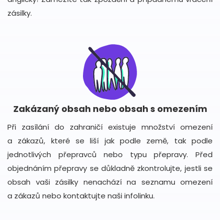
zásilky.
Zakázaný obsah nebo obsah s omezením
Při zasílání do zahraničí existuje množství omezení
a zákazů, které se liší jak podle země, tak podle
jednotlivých přepravců nebo typu přepravy. Před
objednáním přepravy se důkladně zkontrolujte, jestli se
obsah vaši zásilky nenachází na seznamu omezení
a zákazů nebo kontaktujte naši infolinku.