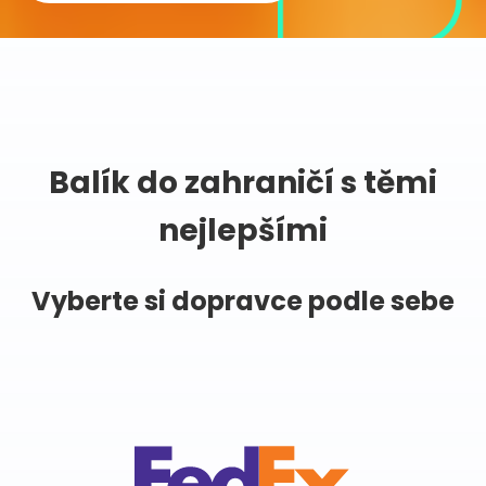
Balík do zahraničí s těmi
nejlepšími
Vyberte si dopravce podle sebe