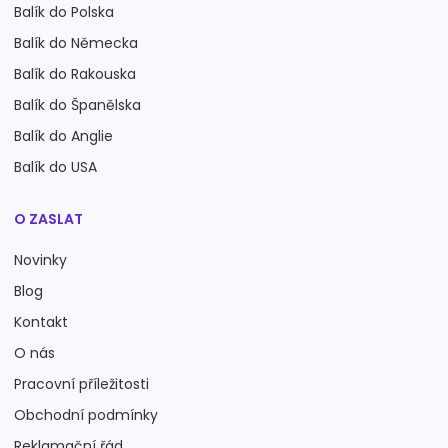
Balík do Polska
Balík do Německa
Balík do Rakouska
Balík do Španělska
Balík do Anglie
Balík do USA
O ZASLAT
Novinky
Blog
Kontakt
O nás
Pracovní příležitosti
Obchodní podmínky
Reklamační řád