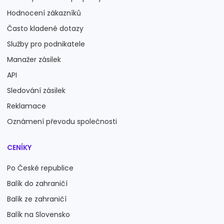
Hodnocení zákazníků
Často kladené dotazy
Služby pro podnikatele
Manažer zásilek
API
Sledování zásilek
Reklamace
Oznámení převodu společnosti
CENÍKY
Po České republice
Balík do zahraničí
Balík ze zahraničí
Balík na Slovensko