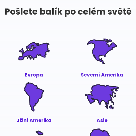
Pošlete balík po celém světě
Evropa
Severní Amerika
Jižní Amerika
Asie