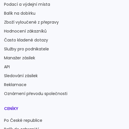
Podací a výdejní místa
Balík na dobírku
Zboží vyloučené z přepravy
Hodnocení zákazníků
Často kladené dotazy
Služby pro podnikatele
Manažer zásilek
API
Sledování zásilek
Reklamace
Oznámení převodu společnosti
CENÍKY
Po České republice