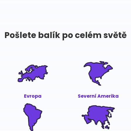
Pošlete balík po celém světě
Evropa
Severní Amerika