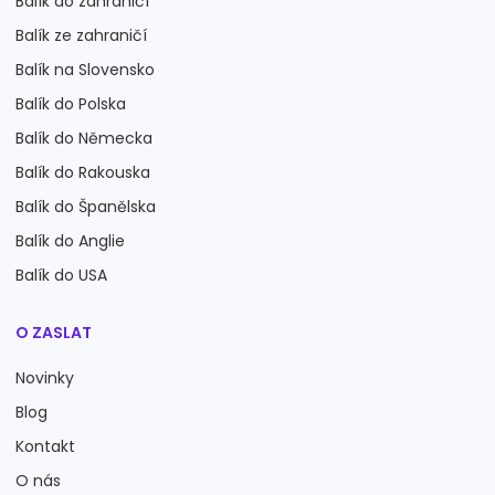
Balík do zahraničí
Balík ze zahraničí
Balík na Slovensko
Balík do Polska
Balík do Německa
Balík do Rakouska
Balík do Španělska
Balík do Anglie
Balík do USA
O ZASLAT
Novinky
Blog
Kontakt
O nás