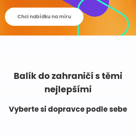
Chci nabídku na míru
Balík do zahraničí s těmi
nejlepšími
Vyberte si dopravce podle sebe