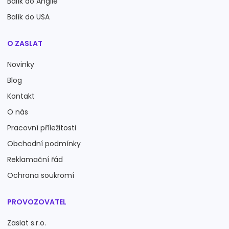
Balík do Anglie
Balík do USA
O ZASLAT
Novinky
Blog
Kontakt
O nás
Pracovní příležitosti
Obchodní podmínky
Reklamační řád
Ochrana soukromí
PROVOZOVATEL
Zaslat s.r.o.