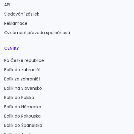
API
Sledování zásilek
Reklamace
Oznámení převodu společnosti
CENÍKY
Po České republice
Balík do zahraničí
Balík ze zahraničí
Balík na Slovensko
Balík do Polska
Balík do Německa
Balík do Rakouska
Balík do Španělska