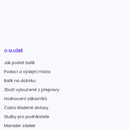
O SLUŽBĚ
Jak poslat balík
Podací a výdejní místa
Balík na dobírku
Zboží vyloučené z přepravy
Hodnocení zákazníků
Často kladené dotazy
Služby pro podnikatele
Manažer zásilek