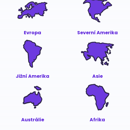
Evropa
Severní Amerika
Jižní Amerika
Asie
Austrálie
Afrika