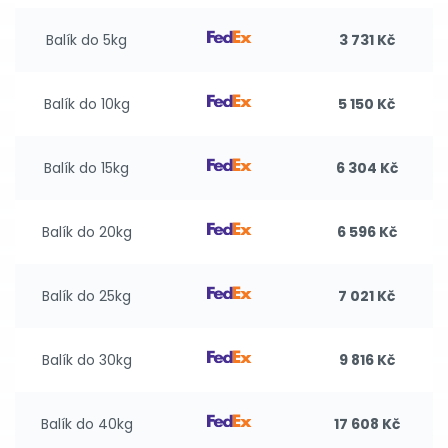
Balík do 5kg
3 731 Kč
Balík do 10kg
5 150 Kč
Balík do 15kg
6 304 Kč
Balík do 20kg
6 596 Kč
Balík do 25kg
7 021 Kč
Balík do 30kg
9 816 Kč
Balík do 40kg
17 608 Kč