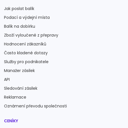
Jak poslat balík
Podací a výdejní místa
Balík na dobírku
Zboží vyloučené z přepravy
Hodnocení zákazníků
Často kladené dotazy
Služby pro podnikatele
Manažer zásilek
API
Sledování zásilek
Reklamace
Oznámení převodu společnosti
CENÍKY