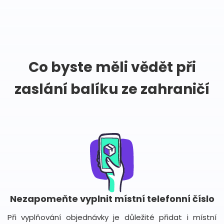
Co byste měli vědět při
zaslání balíku ze zahraničí
Nezapomeňte vyplnit místní telefonní číslo
Při vyplňování objednávky je důležité přidat i místní