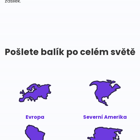
zásilek.
Pošlete balík po celém světě
Evropa
Severní Amerika