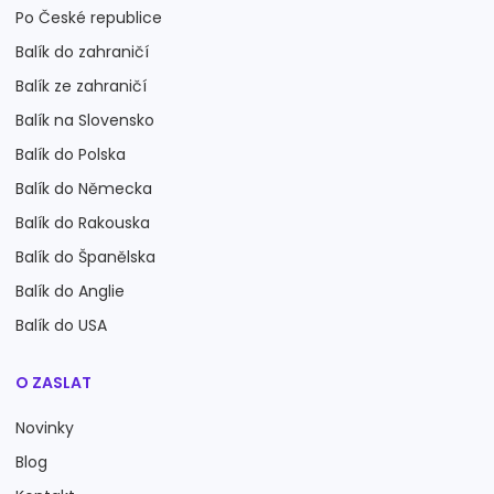
Po České republice
Balík do zahraničí
Balík ze zahraničí
Balík na Slovensko
Balík do Polska
Balík do Německa
Balík do Rakouska
Balík do Španělska
Balík do Anglie
Balík do USA
O ZASLAT
Novinky
Blog