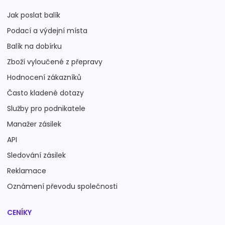
Jak poslat balík
Podací a výdejní místa
Balík na dobírku
Zboží vyloučené z přepravy
Hodnocení zákazníků
Často kladené dotazy
Služby pro podnikatele
Manažer zásilek
API
Sledování zásilek
Reklamace
Oznámení převodu společnosti
CENÍKY