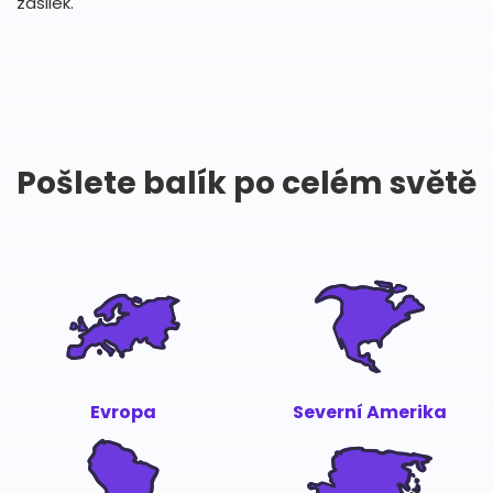
zásilek.
Pošlete balík po celém světě
Evropa
Severní Amerika