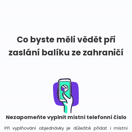
Co byste měli vědět při
zaslání balíku ze zahraničí
Nezapomeňte vyplnit místní telefonní číslo
Při vyplňování objednávky je důležité přidat i místní