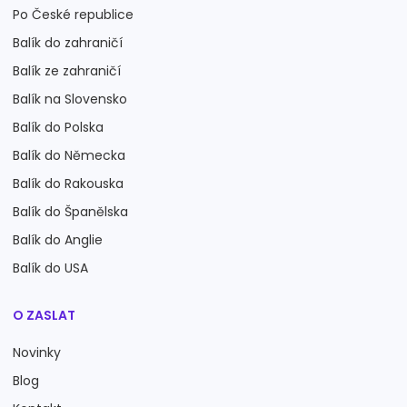
Po České republice
Balík do zahraničí
Balík ze zahraničí
Balík na Slovensko
Balík do Polska
Balík do Německa
Balík do Rakouska
Balík do Španělska
Balík do Anglie
Balík do USA
O ZASLAT
Novinky
Blog