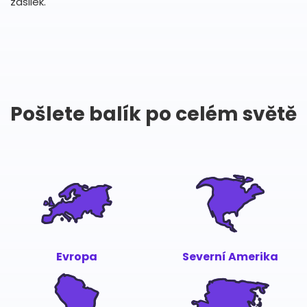
zásilek.
Pošlete balík po celém světě
Evropa
Severní Amerika