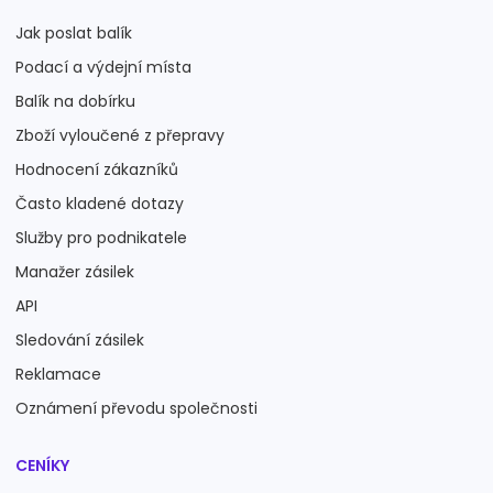
Jak poslat balík
Podací a výdejní místa
Balík na dobírku
Zboží vyloučené z přepravy
Hodnocení zákazníků
Často kladené dotazy
Služby pro podnikatele
Manažer zásilek
API
Sledování zásilek
Reklamace
Oznámení převodu společnosti
CENÍKY