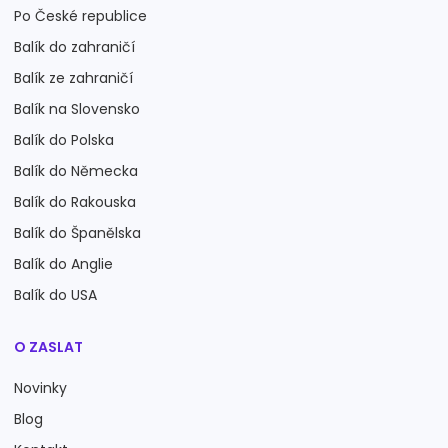
Po České republice
Balík do zahraničí
Balík ze zahraničí
Balík na Slovensko
Balík do Polska
Balík do Německa
Balík do Rakouska
Balík do Španělska
Balík do Anglie
Balík do USA
O ZASLAT
Novinky
Blog