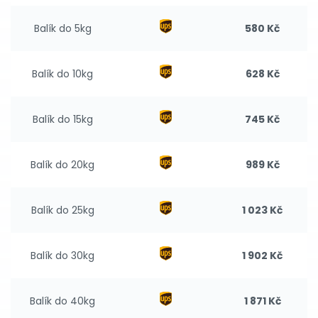
Balík do 5kg
580 Kč
Balík do 10kg
628 Kč
Balík do 15kg
745 Kč
Balík do 20kg
989 Kč
Balík do 25kg
1 023 Kč
Balík do 30kg
1 902 Kč
Balík do 40kg
1 871 Kč