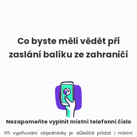
Co byste měli vědět při
zaslání balíku ze zahraničí
Nezapomeňte vyplnit místní telefonní číslo
Při vyplňování objednávky je důležité přidat i místní