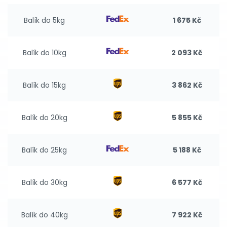
Balík do 5kg
1 675 Kč
Balík do 10kg
2 093 Kč
Balík do 15kg
3 862 Kč
Balík do 20kg
5 855 Kč
Balík do 25kg
5 188 Kč
Balík do 30kg
6 577 Kč
Balík do 40kg
7 922 Kč