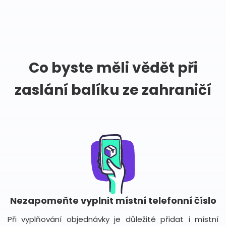
Co byste měli vědět při
zaslání balíku ze zahraničí
Nezapomeňte vyplnit místní telefonní číslo
Při vyplňování objednávky je důležité přidat i místní