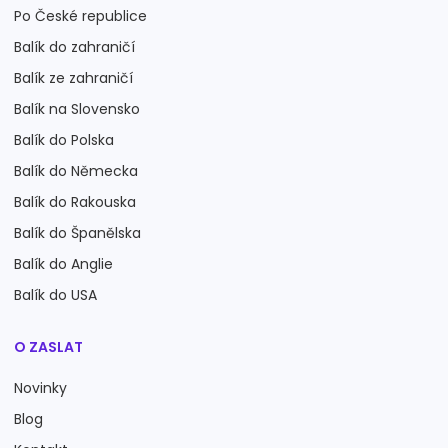
Po České republice
Balík do zahraničí
Balík ze zahraničí
Balík na Slovensko
Balík do Polska
Balík do Německa
Balík do Rakouska
Balík do Španělska
Balík do Anglie
Balík do USA
O ZASLAT
Novinky
Blog