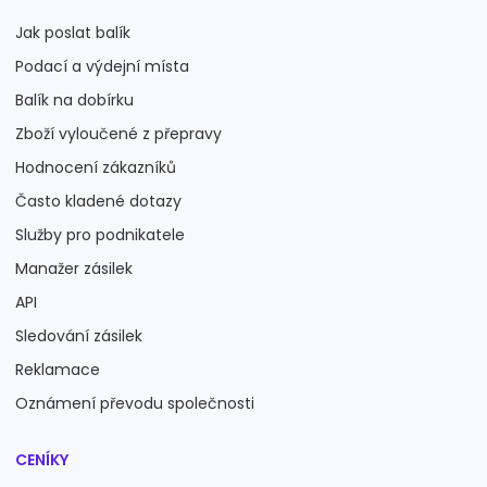
Jak poslat balík
Podací a výdejní místa
Balík na dobírku
Zboží vyloučené z přepravy
Hodnocení zákazníků
Často kladené dotazy
Služby pro podnikatele
Manažer zásilek
API
Sledování zásilek
Reklamace
Oznámení převodu společnosti
CENÍKY