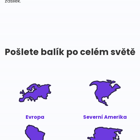
zásilek.
Pošlete balík po celém světě
Evropa
Severní Amerika