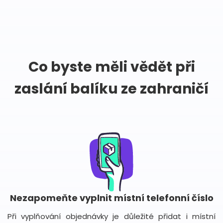
Co byste měli vědět při
zaslání balíku ze zahraničí
Nezapomeňte vyplnit místní telefonní číslo
Při vyplňování objednávky je důležité přidat i místní