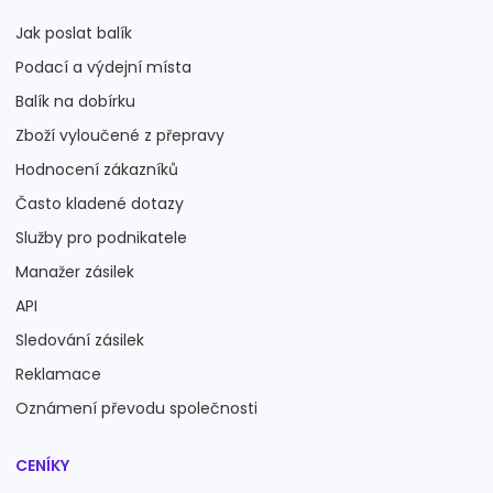
Jak poslat balík
Podací a výdejní místa
Balík na dobírku
Zboží vyloučené z přepravy
Hodnocení zákazníků
Často kladené dotazy
Služby pro podnikatele
Manažer zásilek
API
Sledování zásilek
Reklamace
Oznámení převodu společnosti
CENÍKY