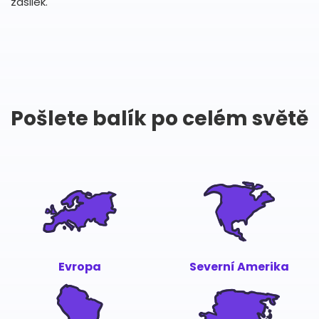
zásilek.
Pošlete balík po celém světě
Evropa
Severní Amerika