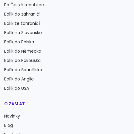
Po České republice
Balík do zahraničí
Balík ze zahraničí
Balík na Slovensko
Balík do Polska
Balík do Německa
Balík do Rakouska
Balík do Španělska
Balík do Anglie
Balík do USA
O ZASLAT
Novinky
Blog