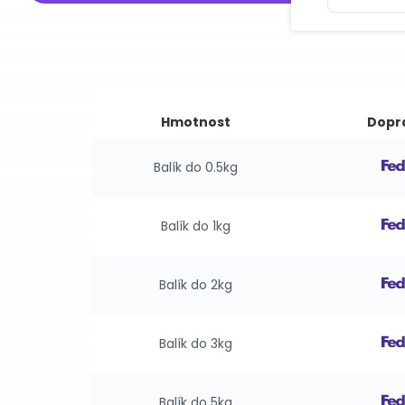
Hmotnost
Dopr
Balík do 0.5kg
Balík do 1kg
Balík do 2kg
Balík do 3kg
Balík do 5kg