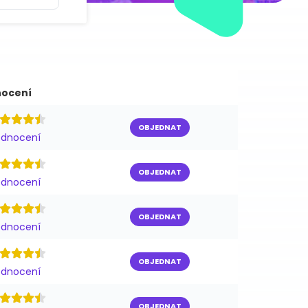
ocení
OBJEDNAT
odnocení
OBJEDNAT
odnocení
OBJEDNAT
odnocení
OBJEDNAT
odnocení
OBJEDNAT