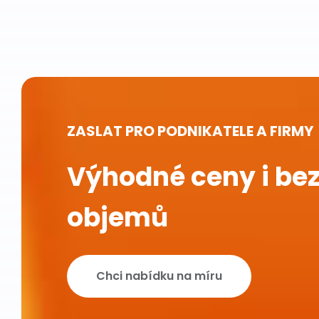
ZASLAT PRO PODNIKATELE A FIRMY
Výhodné ceny i bez
objemů
Chci nabídku na míru