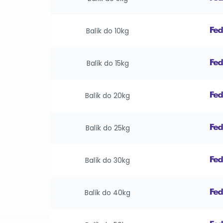
Balík do 10kg
Balík do 15kg
Balík do 20kg
Balík do 25kg
Balík do 30kg
Balík do 40kg