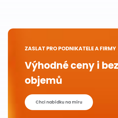
ZASLAT PRO PODNIKATELE A FIRMY
Výhodné ceny i bez
objemů
Chci nabídku na míru