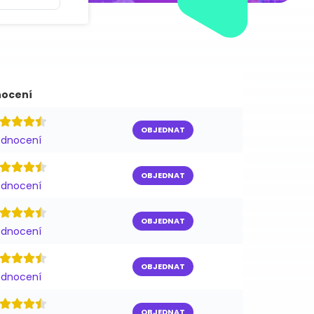
ocení
OBJEDNAT
odnocení
OBJEDNAT
odnocení
OBJEDNAT
odnocení
OBJEDNAT
odnocení
OBJEDNAT