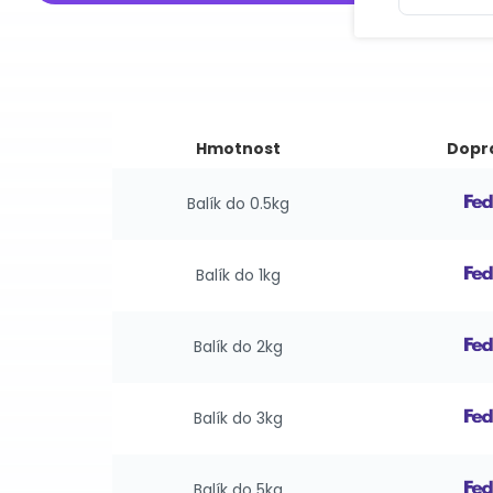
Hmotnost
Dopr
Balík do 0.5kg
Balík do 1kg
Balík do 2kg
Balík do 3kg
Balík do 5kg