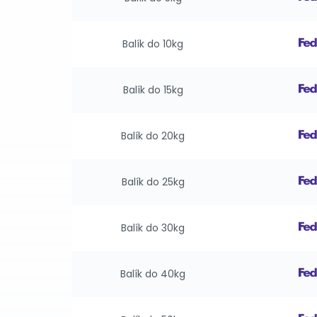
Balík do 10kg
Balík do 15kg
Balík do 20kg
Balík do 25kg
Balík do 30kg
Balík do 40kg