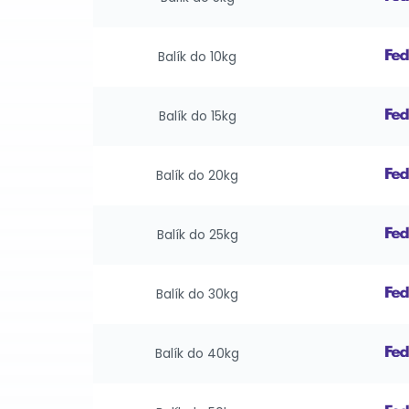
Balík do 10kg
Balík do 15kg
Balík do 20kg
Balík do 25kg
Balík do 30kg
Balík do 40kg