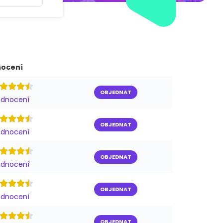
ocení
OBJEDNAT
odnocení
OBJEDNAT
odnocení
OBJEDNAT
odnocení
OBJEDNAT
odnocení
OBJEDNAT