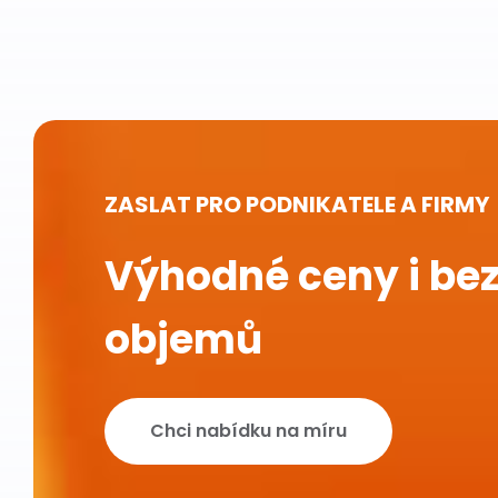
ZASLAT PRO PODNIKATELE A FIRMY
Výhodné ceny i bez
objemů
Chci nabídku na míru