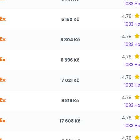
1033 H
4.78
5 150 Kč
1033 H
4.78
6 304 Kč
1033 H
4.78
6 596 Kč
1033 H
4.78
7 021 Kč
1033 H
4.78
9 816 Kč
1033 H
4.78
17 608 Kč
1033 H
4.78