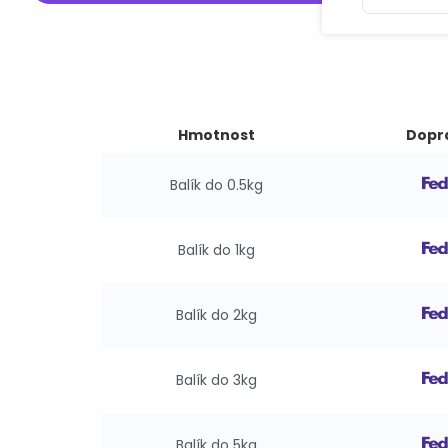
Hmotnost
Dopr
Balík do 0.5kg
Balík do 1kg
Balík do 2kg
Balík do 3kg
Balík do 5kg