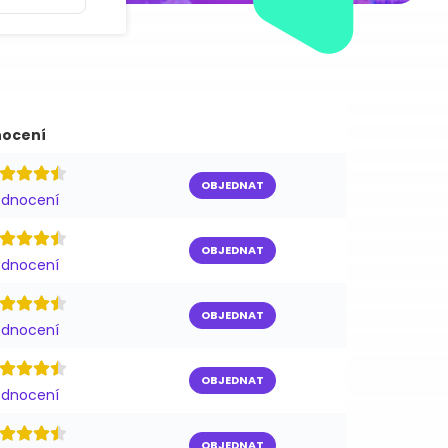
ocení
OBJEDNAT
odnocení
OBJEDNAT
odnocení
OBJEDNAT
odnocení
OBJEDNAT
odnocení
OBJEDNAT