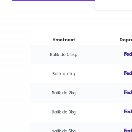
Hmotnost
Dopr
Balík do 0.5kg
Balík do 1kg
Balík do 2kg
Balík do 3kg
Balík do 5kg