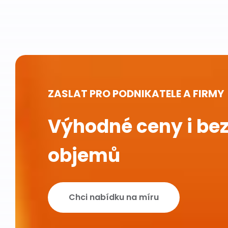
ZASLAT PRO PODNIKATELE A FIRMY
Výhodné ceny i bez
objemů
Chci nabídku na míru