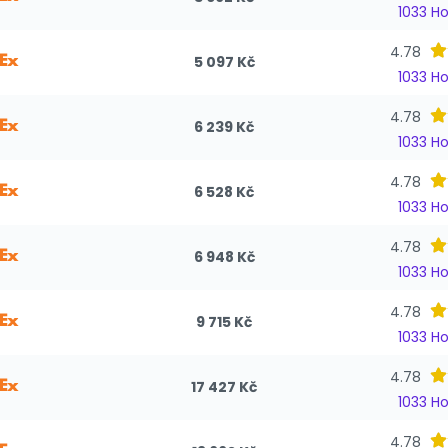
1033 H
4.78
5 097 Kč
1033 H
4.78
6 239 Kč
1033 H
4.78
6 528 Kč
1033 H
4.78
6 948 Kč
1033 H
4.78
9 715 Kč
1033 H
4.78
17 427 Kč
1033 H
4.78