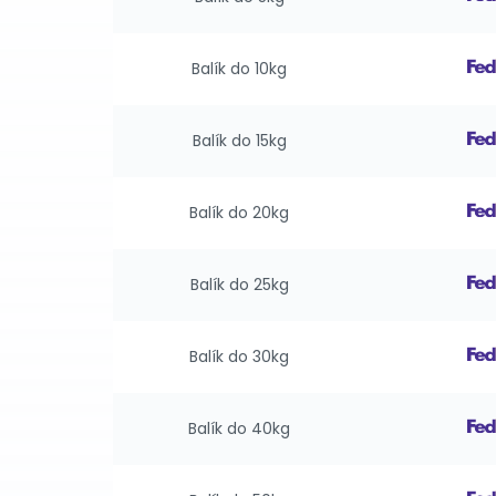
Balík do 10kg
Balík do 15kg
Balík do 20kg
Balík do 25kg
Balík do 30kg
Balík do 40kg