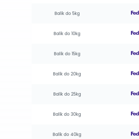
Balík do 5kg
Balík do 10kg
Balík do 15kg
Balík do 20kg
Balík do 25kg
Balík do 30kg
Balík do 40kg