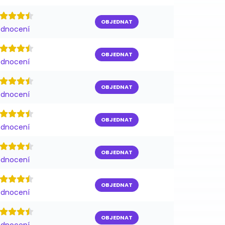
OBJEDNAT
odnocení
OBJEDNAT
odnocení
OBJEDNAT
odnocení
OBJEDNAT
odnocení
OBJEDNAT
odnocení
OBJEDNAT
odnocení
OBJEDNAT