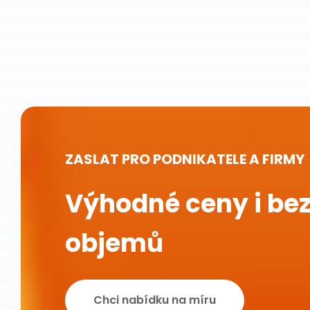
ZASLAT PRO PODNIKATELE A FIRMY
Výhodné ceny i bez
objemů
Chci nabídku na míru